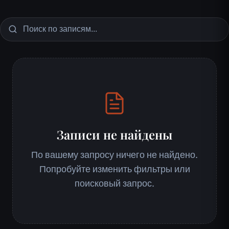
Записи не найдены
По вашему запросу ничего не найдено.
Попробуйте изменить фильтры или
поисковый запрос.