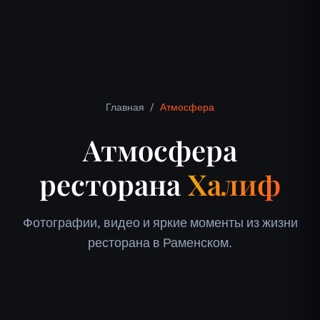
Главная
/
Атмосфера
Атмосфера
ресторана
Халиф
Фотографии, видео и яркие моменты из жизни
ресторана в Раменском.