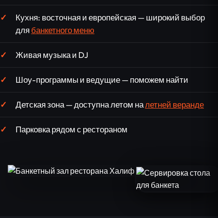
Кухня: восточная и европейская — широкий выбор
для
банкетного меню
Живая музыка и DJ
Шоу-программы и ведущие — поможем найти
Детская зона — доступна летом на
летней веранде
Парковка рядом с рестораном