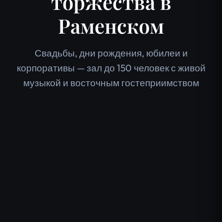
торжества в
Раменском
Свадьбы, дни рождения, юбилеи и
корпоративы — зал до 150 человек с живой
музыкой и восточным гостеприимством