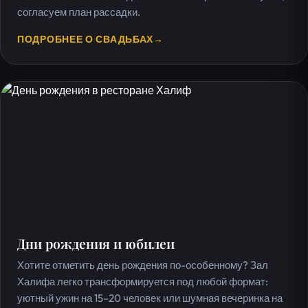
согласуем план рассадки.
ПОДРОБНЕЕ О СВАДЬБАХ
→
Дни рождения и юбилеи
Хотите отметить день рождения по-особенному? Зал
Халифа легко трансформируется под любой формат:
уютный ужин на 15–20 человек или шумная вечеринка на