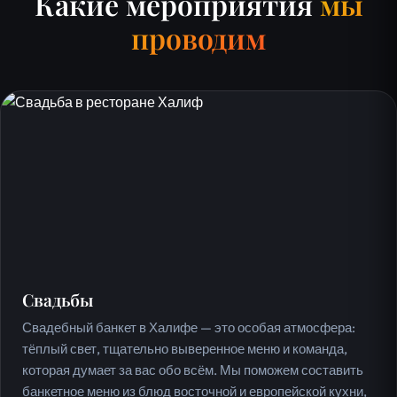
Какие мероприятия
мы
проводим
Свадьбы
Свадебный банкет в Халифе — это особая атмосфера:
тёплый свет, тщательно выверенное меню и команда,
которая думает за вас обо всём. Мы поможем составить
банкетное меню из блюд восточной и европейской кухни,