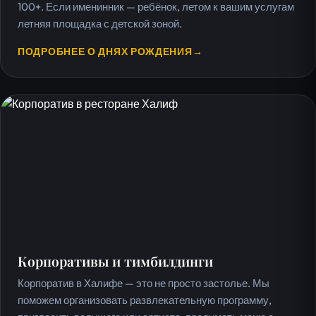
100+. Если именинник — ребёнок, летом к вашим услугам
летняя площадка с детской зоной.
ПОДРОБНЕЕ О ДНЯХ РОЖДЕНИЯ
→
Корпоративы и тимбилдинги
Корпоратив в Халифе — это не просто застолье. Мы
поможем организовать развлекательную программу,