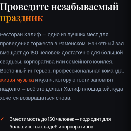
Проведите незабываемый
праздник
Ресторан Халиф — одно из лучших мест для
проведения торжеств в Раменском. Банкетный зал
вмещает до 150 человек: достаточно для большой
свадьбы, корпоратива или семейного юбилея.
Восточный интерьер, профессиональная команда,
живая музыка
и кухня, которую гости запомнят
надолго — всё это делает Халиф площадкой, куда
хочется возвращаться снова.
Вместимость до 150 человек — подходит для
большинства свадеб и корпоративов