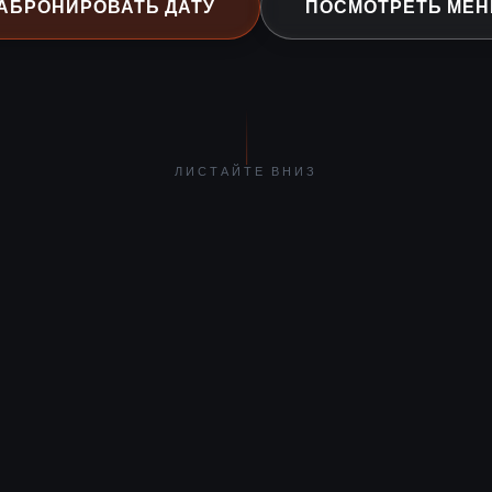
АБРОНИРОВАТЬ ДАТУ
ПОСМОТРЕТЬ МЕ
ЛИСТАЙТЕ ВНИЗ