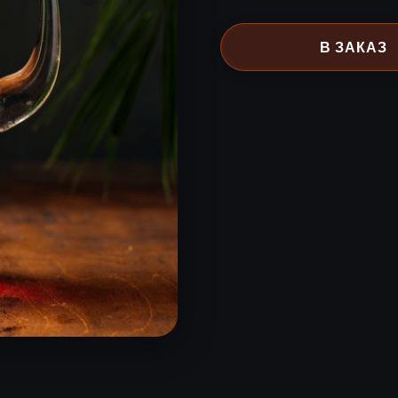
В ЗАКАЗ