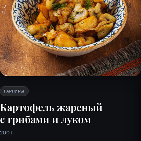
ГАРНИРЫ
Картофель жареный
с грибами и луком
200 г