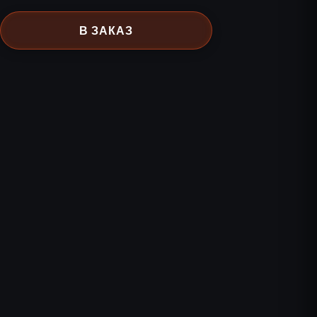
В ЗАКАЗ