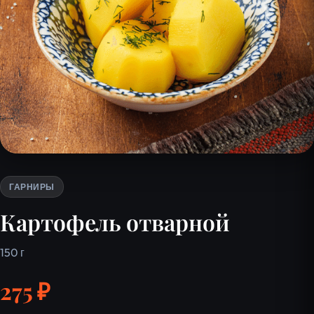
ГАРНИРЫ
Картофель отварной
150 г
275 ₽