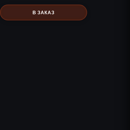
В ЗАКАЗ