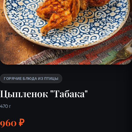
ГОРЯЧИЕ БЛЮДА ИЗ ПТИЦЫ
Цыпленок "Табака"
470 г
960 ₽