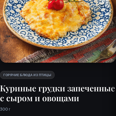
ГОРЯЧИЕ БЛЮДА ИЗ ПТИЦЫ
Куриные грудки запеченные
с сыром и овощами
300 г