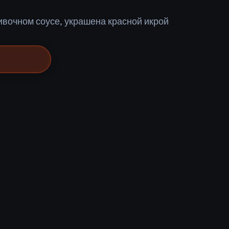
ивочном соусе, украшена красной икрой