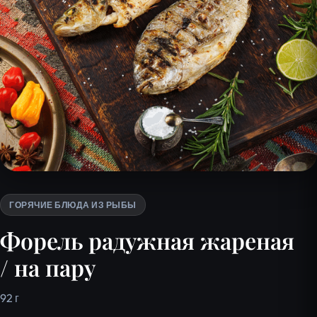
ГОРЯЧИЕ БЛЮДА ИЗ РЫБЫ
Форель радужная жареная
/ на пару
92 г