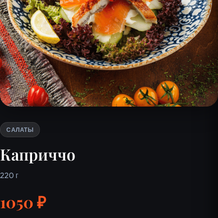
САЛАТЫ
Каприччо
220 г
1050 ₽