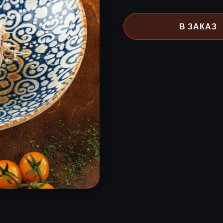
В ЗАКАЗ