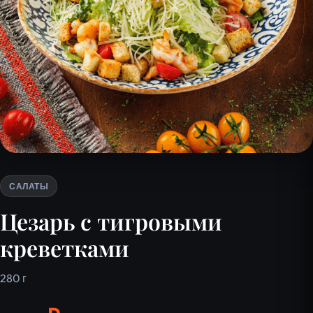
САЛАТЫ
Цезарь с тигровыми
креветками
280 г