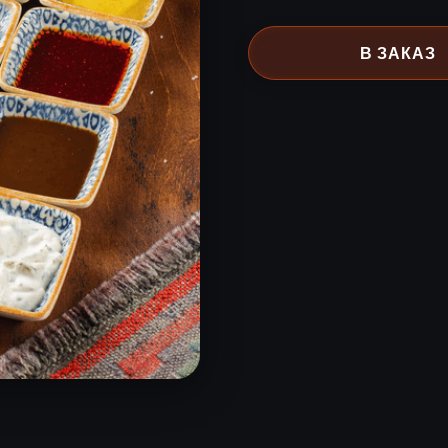
В ЗАКАЗ