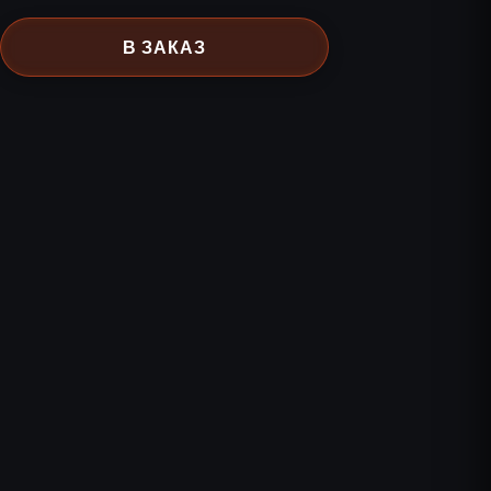
В ЗАКАЗ