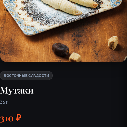
ВОСТОЧНЫЕ СЛАДОСТИ
Мутаки
36 г
310 ₽