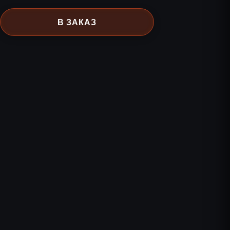
В ЗАКАЗ