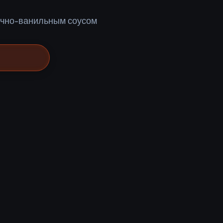
очно-ванильным соусом