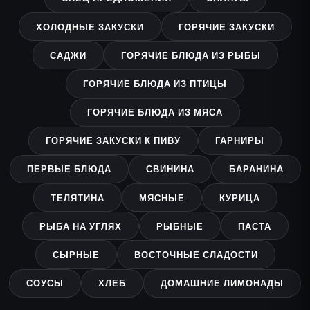
ХОЛОДНЫЕ ЗАКУСКИ
ГОРЯЧИЕ ЗАКУСКИ
САДЖИ
ГОРЯЧИЕ БЛЮДА ИЗ РЫБЫ
ГОРЯЧИЕ БЛЮДА ИЗ ПТИЦЫ
ГОРЯЧИЕ БЛЮДА ИЗ МЯСА
ГОРЯЧИЕ ЗАКУСКИ К ПИВУ
ГАРНИРЫ
ПЕРВЫЕ БЛЮДА
СВИНИНА
БАРАНИНА
ТЕЛЯТИНА
МЯСНЫЕ
КУРИЦА
РЫБА НА УГЛЯХ
РЫБНЫЕ
ПАСТА
СЫРНЫЕ
ВОСТОЧНЫЕ СЛАДОСТИ
СОУСЫ
ХЛЕБ
ДОМАШНИЕ ЛИМОНАДЫ