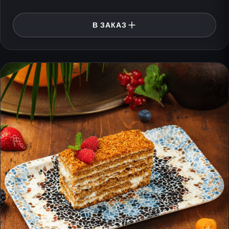
В ЗАКАЗ