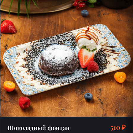
510 ₽
Шоколадный фондан