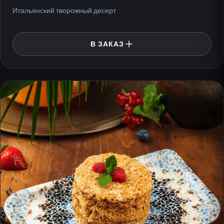
Итальянский творожный десерт
В ЗАКАЗ