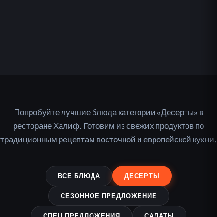
Попробуйте лучшие блюда категории «Десерты» в
ресторане Халиф. Готовим из свежих продуктов по
традиционным рецептам восточной и европейской кухни.
ВСЕ БЛЮДА
ДЕСЕРТЫ
СЕЗОННОЕ ПРЕДЛОЖЕНИЕ
СПЕЦ ПРЕДЛОЖЕНИЯ
САЛАТЫ