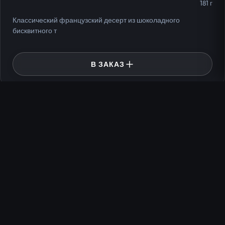
181 г
Классический французский десерт из шоколадного
бисквитного т
В ЗАКАЗ