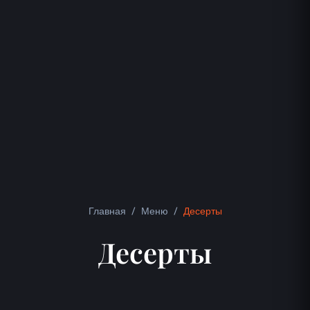
Главная
/
Меню
/
Десерты
Десерты