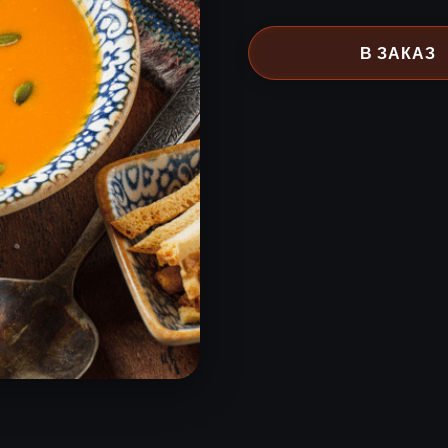
В ЗАКАЗ