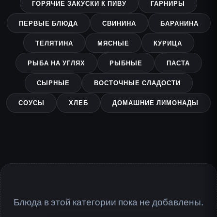
ГОРЯЧИЕ ЗАКУСКИ К ПИВУ
ГАРНИРЫ
ПЕРВЫЕ БЛЮДА
СВИНИНА
БАРАНИНА
ТЕЛЯТИНА
МЯСНЫЕ
КУРИЦА
РЫБА НА УГЛЯХ
РЫБНЫЕ
ПАСТА
СЫРНЫЕ
ВОСТОЧНЫЕ СЛАДОСТИ
СОУСЫ
ХЛЕБ
ДОМАШНИЕ ЛИМОНАДЫ
Блюда в этой категории пока не добавлены.