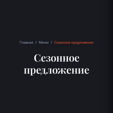
Главная
/
Меню
/
Сезонное предложение
Сезонное
предложение