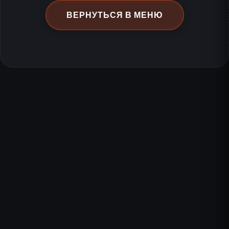
ВЕРНУТЬСЯ В МЕНЮ