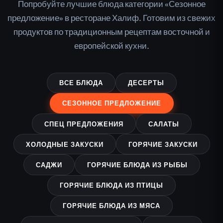
Попробуйте лучшие блюда категории «Сезонное
предложение» в ресторане Халиф. Готовим из свежих
продуктов по традиционным рецептам восточной и
европейской кухни.
ВСЕ БЛЮДА
ДЕСЕРТЫ
СЕЗОННОЕ ПРЕДЛОЖЕНИЕ
СПЕЦ ПРЕДЛОЖЕНИЯ
САЛАТЫ
ХОЛОДНЫЕ ЗАКУСКИ
ГОРЯЧИЕ ЗАКУСКИ
САДЖИ
ГОРЯЧИЕ БЛЮДА ИЗ РЫБЫ
ГОРЯЧИЕ БЛЮДА ИЗ ПТИЦЫ
ГОРЯЧИЕ БЛЮДА ИЗ МЯСА